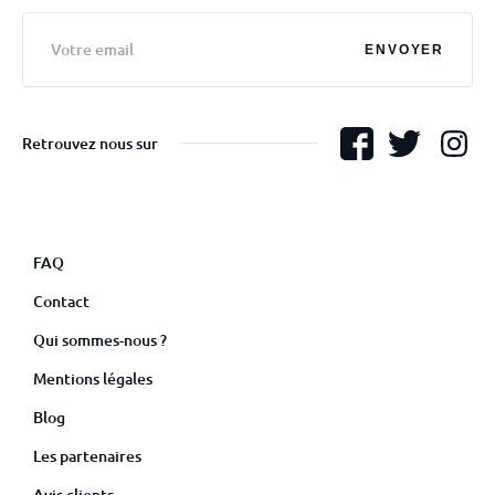
ENVOYER
Retrouvez nous sur
FAQ
Contact
Qui sommes-nous ?
Mentions légales
Blog
Les partenaires
Avis clients