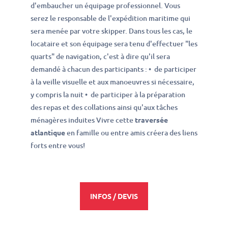
d'embaucher un équipage professionnel. Vous
serez le responsable de l'expédition maritime qui
sera menée par votre skipper. Dans tous les cas, le
locataire et son équipage sera tenu d'effectuer "les
quarts" de navigation, c'est à dire qu'il sera
demandé à chacun des participants : • de participer
à la veille visuelle et aux manoeuvres si nécessaire,
y compris la nuit • de participer à la préparation
des repas et des collations ainsi qu'aux tâches
ménagères induites Vivre cette
traversée
atlantique
en famille ou entre amis créera des liens
forts entre vous!
INFOS / DEVIS