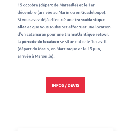
15 octobre (départ de Marseille) et le 1er
décembre (arrivée au Marin ou en Guadeloupe).
Si vous avez déjà effectué une
transatlantique
aller
et que vous souhaitez effectuer une location
d'un catamaran pour une
transatlantique retour
,
la
période de location
se situe entre le 1er avril
(départ du Marin, en Martinique et le 15 juin,
arrivée à Marseille).
INFOS / DEVIS