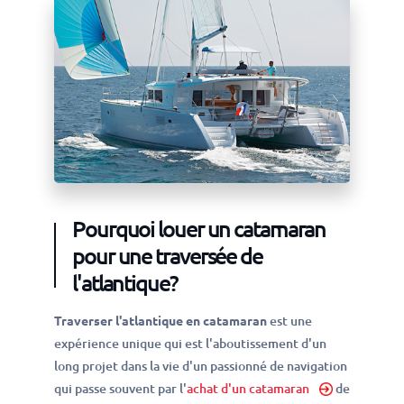
Pourquoi louer un catamaran
pour une traversée de
l'atlantique?
Traverser l'atlantique en catamaran
est une
expérience unique qui est l'aboutissement d'un
long projet dans la vie d'un passionné de navigation
qui passe souvent par l'
achat d'un catamaran
de