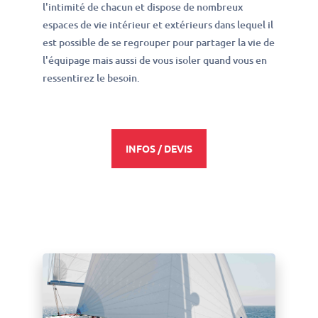
l'intimité de chacun et dispose de nombreux
espaces de vie intérieur et extérieurs dans lequel il
est possible de se regrouper pour partager la vie de
l'équipage mais aussi de vous isoler quand vous en
ressentirez le besoin.
INFOS / DEVIS