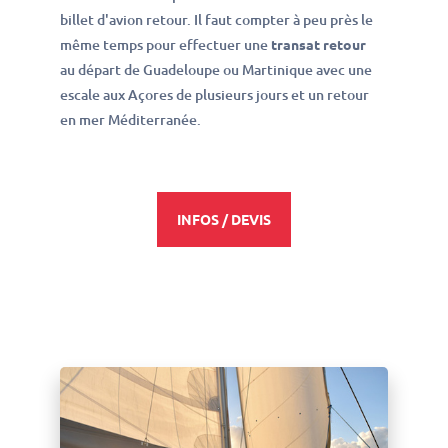
billet d'avion retour. Il faut compter à peu près le
même temps pour effectuer une
transat retour
au départ de Guadeloupe ou Martinique avec une
escale aux Açores de plusieurs jours et un retour
en mer Méditerranée.
INFOS / DEVIS