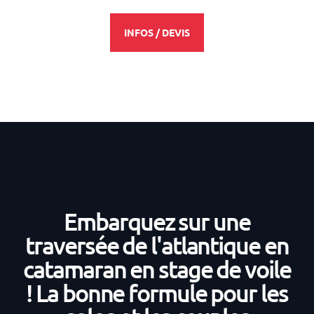
INFOS / DEVIS
Embarquez sur une
traversée de l'atlantique en
catamaran en stage de voile
! La bonne formule pour les