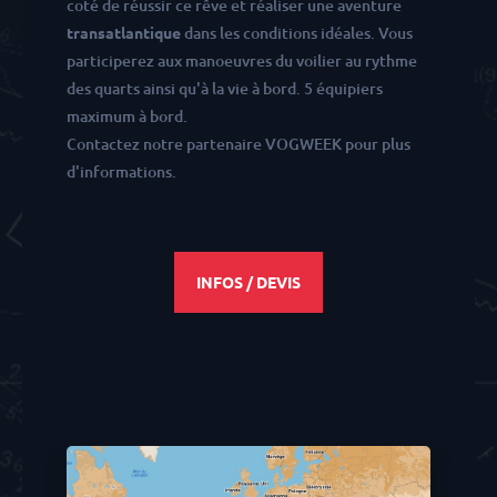
coté de réussir ce rêve et réaliser une aventure
transatlantique
dans les conditions idéales. Vous
participerez aux manoeuvres du voilier au rythme
des quarts ainsi qu'à la vie à bord. 5 équipiers
maximum à bord.
Contactez notre partenaire VOGWEEK pour plus
d'informations.
INFOS / DEVIS