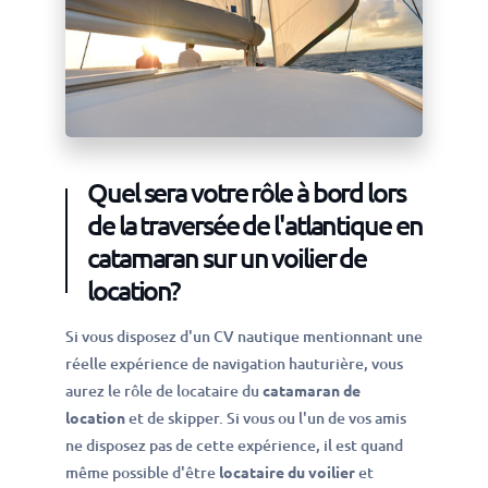
Quel sera votre rôle à bord lors
de la traversée de l'atlantique en
catamaran sur un voilier de
location?
Si vous disposez d'un CV nautique mentionnant une
réelle expérience de navigation hauturière, vous
aurez le rôle de locataire du
catamaran de
location
et de skipper. Si vous ou l'un de vos amis
ne disposez pas de cette expérience, il est quand
même possible d'être
locataire du voilier
et