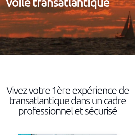
voile transatlantique
Vivez votre 1ère expérience de
transatlantique dans un cadre
professionnel et sécurisé