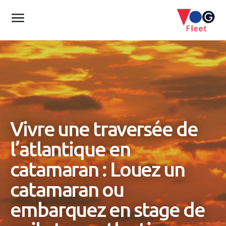
Vivre une traversée de
l’atlantique en
catamaran : Louez un
catamaran ou
embarquez en stage de