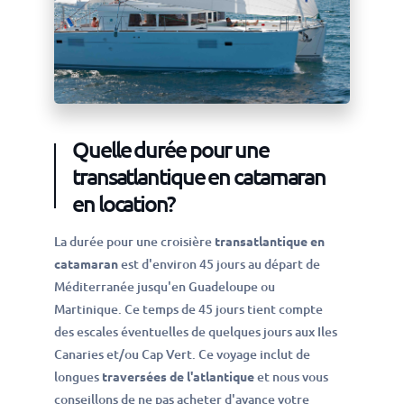
Quelle durée pour une
transatlantique en catamaran
en location?
La durée pour une croisière
transatlantique en
catamaran
est d'environ 45 jours au départ de
Méditerranée jusqu'en Guadeloupe ou
Martinique. Ce temps de 45 jours tient compte
des escales éventuelles de quelques jours aux Iles
Canaries et/ou Cap Vert. Ce voyage inclut de
longues
traversées de l'atlantique
et nous vous
conseillons de ne pas acheter d'avance votre