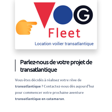
Parlez-nous de votre projet de
transatlantique
Vous êtes décidés à réalisez votre rêve de
transatlantique
? Contactez-nous dès aujourd'hui
pour commencer votre prochaine aventure
transatlantique en catamaran
.