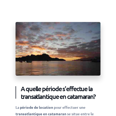
A quelle période s'effectue la
transatlantique en catamaran?
La
période de location
pour effectuer une
transatlantique en catamaran
se situe entre le