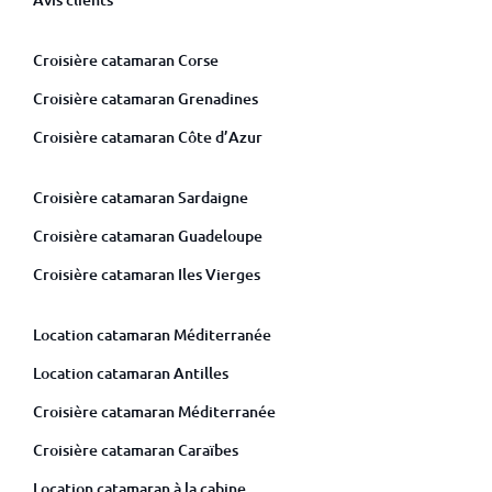
Croisière catamaran Corse
Croisière catamaran Grenadines
Croisière catamaran Côte d’Azur
Croisière catamaran Sardaigne
Croisière catamaran Guadeloupe
Croisière catamaran Iles Vierges
Location catamaran Méditerranée
Location catamaran Antilles
Croisière catamaran Méditerranée
Croisière catamaran Caraïbes
Location catamaran à la cabine